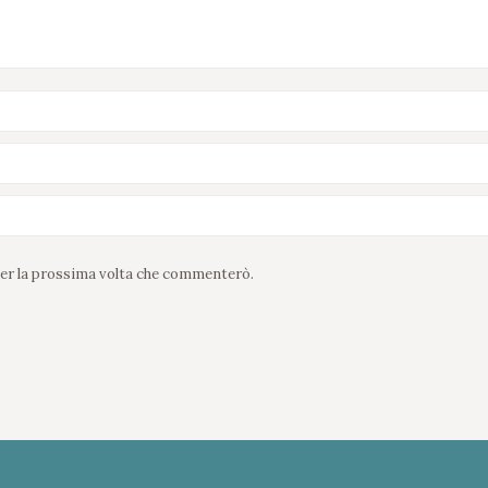
 per la prossima volta che commenterò.