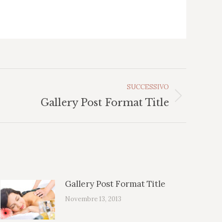
SUCCESSIVO
Gallery Post Format Title
Gallery Post Format Title
Novembre 13, 2013