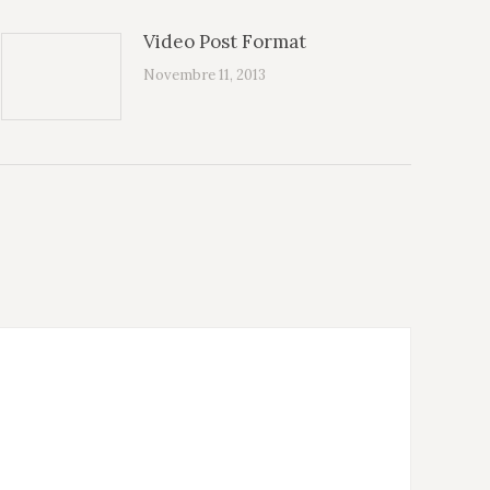
Video Post Format
Novembre 11, 2013