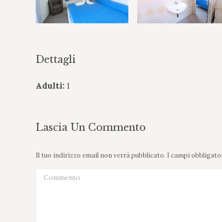
Dettagli
Adulti:
1
Lascia Un Commento
Il tuo indirizzo email non verrà pubblicato. I campi obbliga
Commento