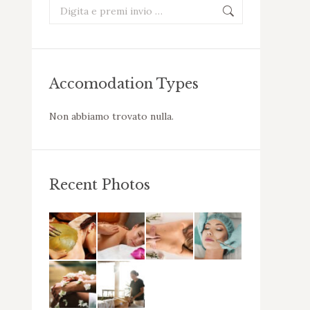
Cerca:
Accomodation Types
Non abbiamo trovato nulla.
Recent Photos