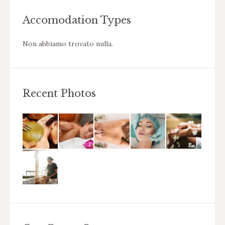
Accomodation Types
Non abbiamo trovato nulla.
Recent Photos