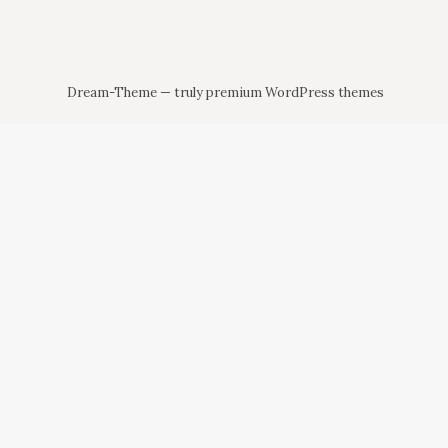
Dream-Theme — truly
premium WordPress themes