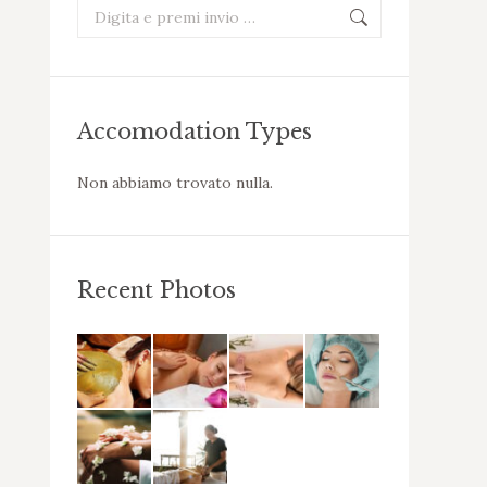
Cerca:
Accomodation Types
Non abbiamo trovato nulla.
Recent Photos